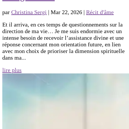
par
Christina Sergi
|
Mar 22, 2026
|
Récit d'âme
Et il arriva, en ces temps de questionnements sur la
direction de ma vie… Je me suis endormie avec un
intense besoin de recevoir l’assistance divine et une
réponse concernant mon orientation future, en lien
avec mon choix de prioriser la dimension spirituelle
dans ma...
lire plus