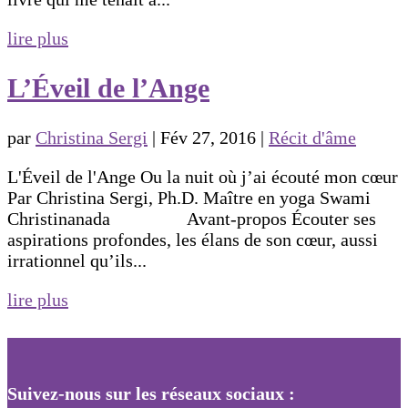
lire plus
L’Éveil de l’Ange
par
Christina Sergi
|
Fév 27, 2016
|
Récit d'âme
L'Éveil de l'Ange Ou la nuit où j’ai écouté mon cœur
Par Christina Sergi, Ph.D. Maître en yoga Swami
Christinanada Avant-propos Écouter ses
aspirations profondes, les élans de son cœur, aussi
irrationnel qu’ils...
lire plus
Suivez-nous sur les réseaux sociaux :