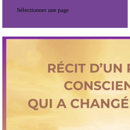
Sélectionner une page