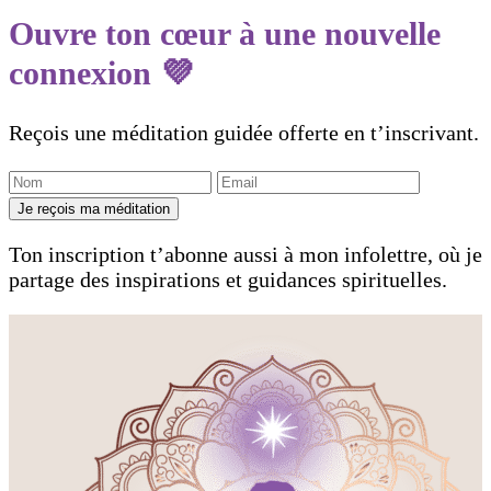
Ouvre ton cœur à une nouvelle
connexion 💜
Reçois une méditation guidée offerte en t’inscrivant.
Je reçois ma méditation
Ton inscription t’abonne aussi à mon infolettre, où je
partage des inspirations et guidances spirituelles.