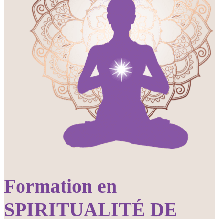
Formation en
SPIRITUALITÉ DE