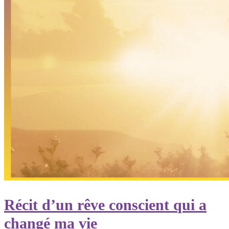
Récit d’un rêve conscient qui a
changé ma vie