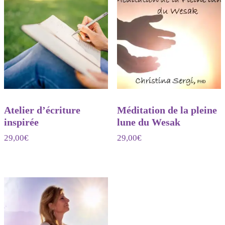
Atelier d’écriture
Méditation de la pleine
inspirée
lune du Wesak
29,00
€
29,00
€