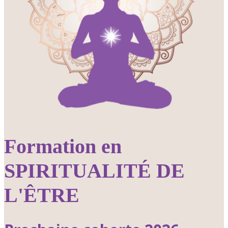
Formation en
SPIRITUALITÉ DE
L'ÊTRE