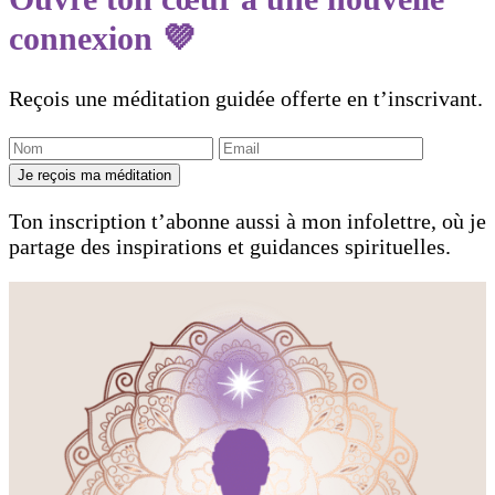
connexion 💜
Reçois une méditation guidée offerte en t’inscrivant.
Je reçois ma méditation
Ton inscription t’abonne aussi à mon infolettre, où je
partage des inspirations et guidances spirituelles.