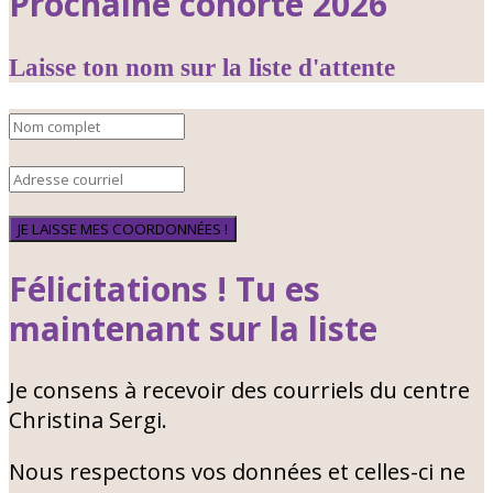
Prochaine cohorte 2026
Laisse ton nom sur la liste d'attente
JE LAISSE MES COORDONNÉES !
Félicitations ! Tu es
maintenant sur la liste
Je consens à recevoir des courriels du centre
Christina Sergi.
Nous respectons vos données et celles-ci ne