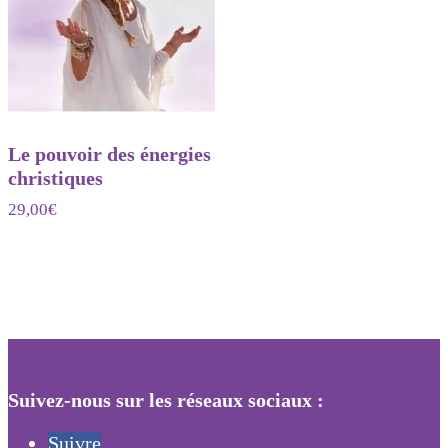
Le pouvoir des énergies
christiques
29,00
€
Suivez-nous sur les réseaux sociaux :
Suivre