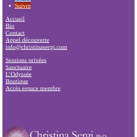
Suivre
Accueil
Bio
Contact
Appel découverte
info@christinasergi.com
Sessions privées
Sanctuaire
L’Odyssée
Boutique
Accès espace membre