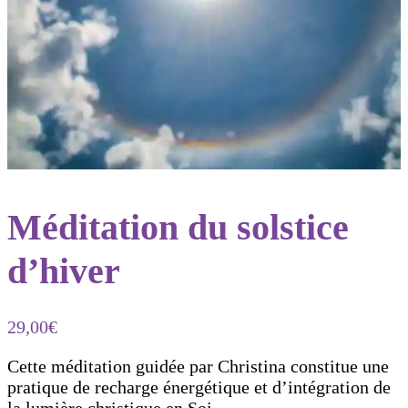
Méditation du solstice
d’hiver
29,00
€
Cette méditation guidée par Christina constitue une
pratique de recharge énergétique et d’intégration de