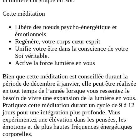
la lumière christique en Soi.
Cette méditation
Libère des nœuds psycho-énergétique et
émotionnels
Regénère, votre corps cœur esprit
Unifie votre être dans la conscience de votre
Soi véritable.
Active la force lumière en vous
Bien que cette méditation est conseillée durant la
période de décembre à janvier, elle peut être réalisée
en tout temps de l’année lorsque vous ressentez le
besoin de vivre une expansion de la lumière en vous.
Pratiquez cette méditation durant un cycle de 9 à 12
jours pour une intégration plus profonde. Vous
expérimentez une élévation dans les pensées, les
émotions et de plus hautes fréquences énergétiques
corporelles.