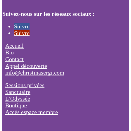
Suivez-nous sur les réseaux sociaux :
Suivre
Suivre
Accueil
Bio
Contact
Appel découverte
info@christinasergi.com
Sessions privées
Sanctuaire
L’Odyssée
Boutique
Accès espace membre