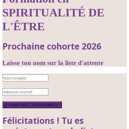
SPIRITUALITÉ DE
L'ÊTRE
Prochaine cohorte 2026
Laisse ton nom sur la liste d'attente
JE LAISSE MES COORDONNÉES !
Félicitations ! Tu es