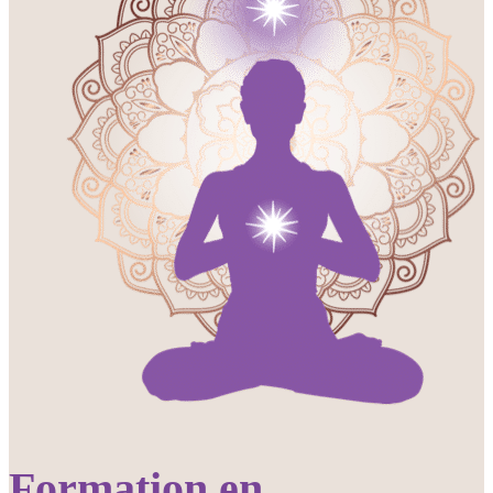
Formation en