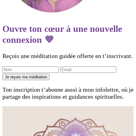
Ouvre ton cœur à une nouvelle
connexion 💜
Reçois une méditation guidée offerte en t’inscrivant.
Je reçois ma méditation
Ton inscription t’abonne aussi à mon infolettre, où je
partage des inspirations et guidances spirituelles.