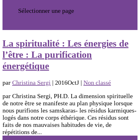
Sélectionner une page
La spiritualité : Les énergies de
l’être : La purification
énergétique
par
Christina Sergi
|
2016OctJ
|
Non classé
par Christina Sergi, PH.D. La dimension spirituelle
de notre être se manifeste au plan physique lorsque
nous purifions les samskaras- les résidus karmiques-
logés dans notre corps éthérique. Ces résidus sont
faits de nos mauvaises habitudes de vie, de
répétitions de...