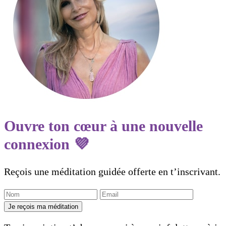
Ouvre ton cœur à une nouvelle
connexion 💜
Reçois une méditation guidée offerte en t’inscrivant.
Je reçois ma méditation