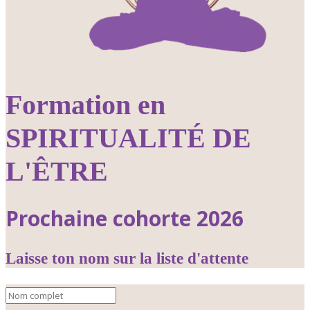
Formation en
SPIRITUALITÉ DE
L'ÊTRE
Prochaine cohorte 2026
Laisse ton nom sur la liste d'attente