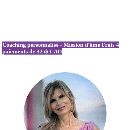
Coaching personnalisé - Mission d'âme Frais 4
paiements de 325$ CAD