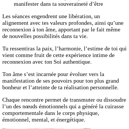
manifester dans ta souveraineté d’être
Les séances engendrent une libération, un
alignement avec tes valeurs profondes, ainsi qu’une
reconnexion à ton âme, apportant par le fait même
de nouvelles possibilités dans ta vie.
Tu ressentiras la paix, l’harmonie, l’estime de toi qui
vient comme fruit de cette expérience intime de
reconnexion avec ton Soi authentique.
Ton âme s’est incarnée pour évoluer vers la
manifestation de ses pouvoirs pour ton plus grand
bonheur et l’atteinte de ta réalisation personnelle.
Chaque rencontre permet de transmuter ou dissoudre
l’un des nœuds émotionnels qui a généré la cuirasse
comportementale dans le corps physique,
émotionnel, mental, et énergétique.