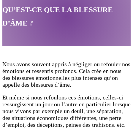
QU’EST-CE QUE LA BLESSURE
D’ÂME ?
Nous avons souvent appris à négliger ou refouler nos
émotions et ressentis profonds. Cela crée en nous
des blessures émotionnelles plus intenses qu’on
appelle des blessures d’âme.
Et même si nous refoulons ces émotions, celles-ci
ressurgissent un jour ou l’autre en particulier lorsque
nous vivons par exemple un deuil, une séparation,
des situations économiques différentes, une perte
d’emploi, des déceptions, peines des trahisons. etc.