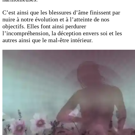
C’est ainsi que les blessures d’âme finissent par
nuire à notre évolution et à l’atteinte de nos
objectifs. Elles font ainsi perdurer
l’incompréhension, la déception envers soi et les
autres ainsi que le mal-être intérieur.