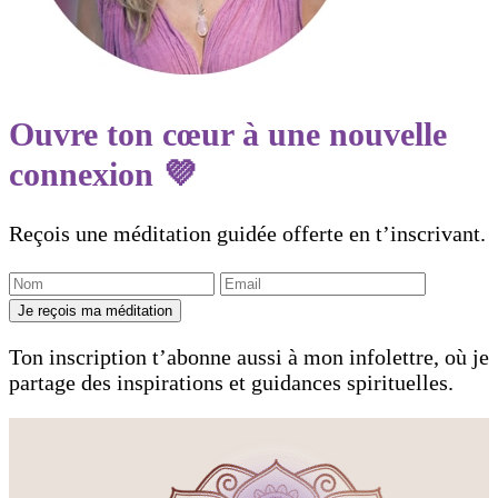
Ouvre ton cœur à une nouvelle
connexion 💜
Reçois une méditation guidée offerte en t’inscrivant.
Je reçois ma méditation
Ton inscription t’abonne aussi à mon infolettre, où je
partage des inspirations et guidances spirituelles.