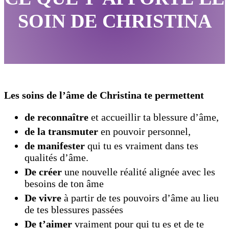
SOIN DE CHRISTINA
Les soins de l’âme de Christina te permettent
de reconnaître
et accueillir ta blessure d’âme,
de la transmuter
en pouvoir personnel,
de manifester
qui tu es vraiment dans tes
qualités d’âme.
De créer
une nouvelle réalité alignée avec les
besoins de ton âme
De vivre
à partir de tes pouvoirs d’âme au lieu
de tes blessures passées
De t’aimer
vraiment pour qui tu es et de te