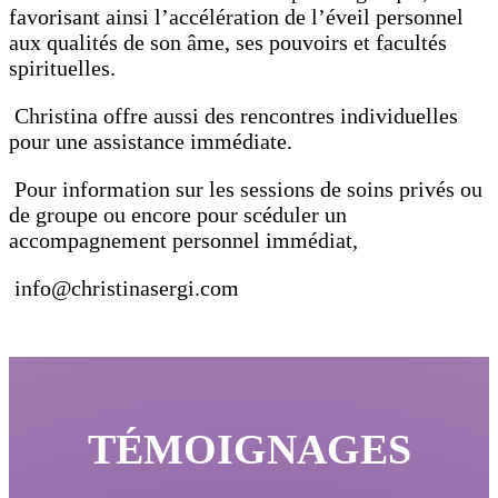
favorisant ainsi l’accélération de l’éveil personnel
aux qualités de son âme, ses pouvoirs et facultés
spirituelles.
Christina offre aussi des rencontres individuelles
pour une assistance immédiate.
Pour information sur les sessions de soins privés ou
de groupe
ou encore pour scéduler un
accompagnement personnel immédiat,
info@christinasergi.com
TÉMOIGNAGES