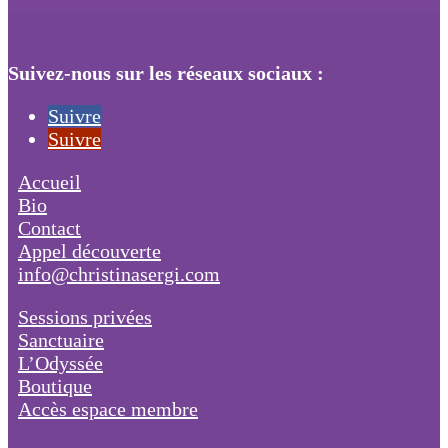
Suivez-nous sur les réseaux sociaux :
Suivre
Suivre
Accueil
Bio
Contact
Appel découverte
info@christinasergi.com
Sessions privées
Sanctuaire
L’Odyssée
Boutique
Accès espace membre