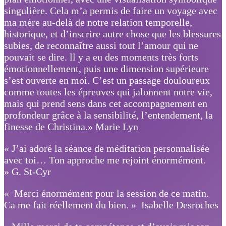
singulière. Cela m’a permis de faire un voyage avec
ma mère au-delà de notre relation temporelle,
historique, et d’inscrire autre chose que les blessures
subies, de reconnaître aussi tout l’amour qui ne
pouvait se dire. ll y a eu des moments très forts
émotionnellement, puis une dimension supérieure
s’est ouverte en moi. C’est un passage douloureux
comme toutes les épreuves qui jalonnent notre vie,
mais qui prend sens dans cet accompagnement en
profondeur grâce à la sensibilité, l’entendement, la
finesse de Christina.» Marie Lyn
« J’ai adoré la séance de méditation personnalisée
avec toi… Ton approche me rejoint énormément.
» G. St-Cyr
« Merci énormément pour la session de ce matin.
Ca me fait réellement du bien. » Isabelle Desroches