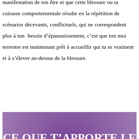
manifestation de ton être et que cette blessure ou ta
cuirasse comportementale résulte en la répétition de
scénarios décevants, conflictuels, qui ne correspondent
plus à ton besoin d’épanouissement, c’est que ton moi
terrestre est maintenant prêt à accueillir qui tu es vraiment
et à s’élever au-dessus de la blessure.
CE QUE T’APPORTE LE