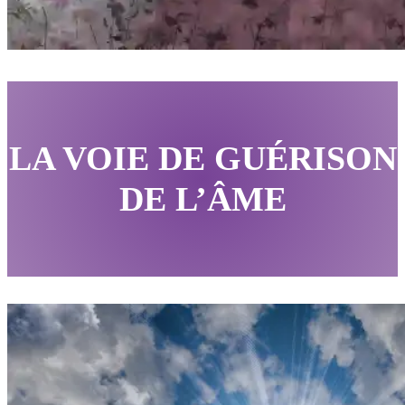
LA VOIE DE GUÉRISON
DE L’ÂME