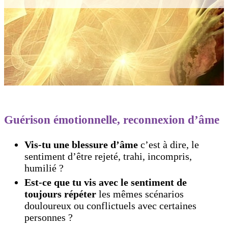
Guérison émotionnelle, reconnexion d’âme
Vis-tu une blessure d’âme
c’est à dire, le
sentiment d’être rejeté, trahi, incompris,
humilié ?
Est-ce que tu vis avec le sentiment de
toujours répéter
les mêmes scénarios
douloureux ou conflictuels avec certaines
personnes ?