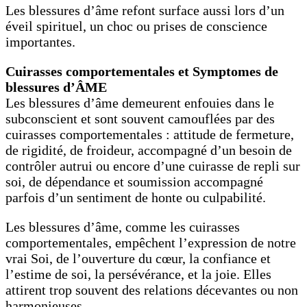
Les blessures d’âme refont surface aussi lors d’un
éveil spirituel, un choc ou prises de conscience
importantes.
Cuirasses comportementales et Symptomes de
blessures d’ÂME
Les blessures d’âme demeurent enfouies dans le
subconscient et sont souvent camouflées par des
cuirasses comportementales : attitude de fermeture,
de rigidité, de froideur, accompagné d’un besoin de
contrôler autrui ou encore d’une cuirasse de repli sur
soi, de dépendance et soumission accompagné
parfois d’un sentiment de honte ou culpabilité.
Les blessures d’âme, comme les cuirasses
comportementales, empêchent l’expression de notre
vrai Soi, de l’ouverture du cœur, la confiance et
l’estime de soi, la persévérance, et la joie. Elles
attirent trop souvent des relations décevantes ou non
harmonieuses.