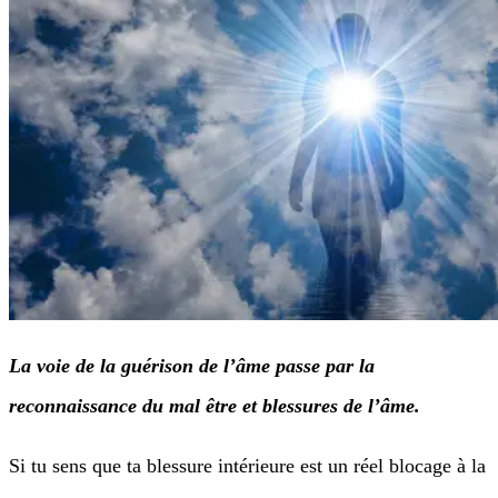
La voie de la guérison de l’âme passe par la
reconnaissance du mal être et blessures de l’âme.
Si tu sens que ta blessure intérieure est un réel blocage à la