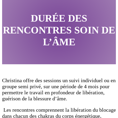
DURÉE DES
RENCONTRES SOIN DE
L’ÂME
Christina offre des sessions un suivi individuel ou en
groupe semi privé, sur une période de 4 mois pour
permettre le travail en profondeur de libération,
guérison de la blessure d’âme.
Les rencontres comprennent la libération du blocage
dans chacun des chakras du corps énergétique,