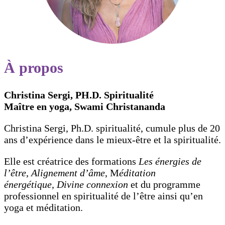
À propos
Christina Sergi, PH.D. Spiritualité
Maître en yoga, Swami Christananda
Christina Sergi, Ph.D. spiritualité, cumule plus de 20
ans d’expérience dans le mieux-être et la spiritualité.
Elle est créatrice des formations
Les énergies de
l’être
,
Alignement d’âme
, M
éditation
énergétique,
Divine connexion
et du programme
professionnel en spiritualité de l’être ainsi qu’en
yoga et méditation.