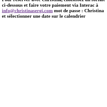
ci-dessous et faire votre paiement via Interac à
info@christinasergi.com
mot de passe : Christina
et sélectionner une date sur le calendrier