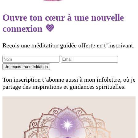
Ouvre ton cœur à une nouvelle
connexion 💜
Reçois une méditation guidée offerte en t’inscrivant.
Je reçois ma méditation
Ton inscription t’abonne aussi à mon infolettre, où je
partage des inspirations et guidances spirituelles.