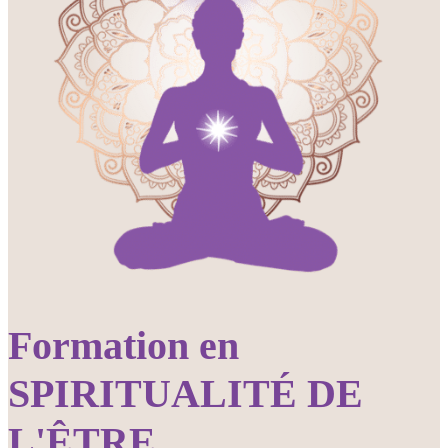
Formation en
SPIRITUALITÉ DE
L'ÊTRE