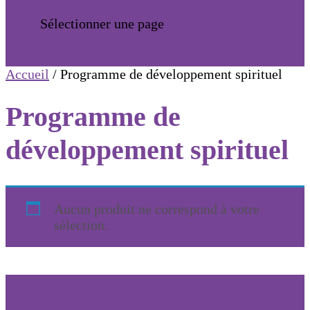
Sélectionner une page
Accueil
/ Programme de développement spirituel
Programme de
développement spirituel
Aucun produit ne correspond à votre
sélection.