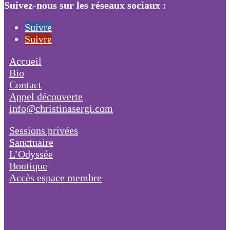
Suivez-nous sur les réseaux sociaux :
Suivre
Suivre
Accueil
Bio
Contact
Appel découverte
info@christinasergi.com
Sessions privées
Sanctuaire
L’Odyssée
Boutique
Accès espace membre