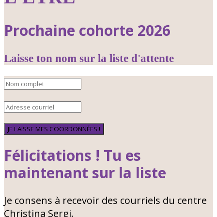
Prochaine cohorte 2026
Laisse ton nom sur la liste d'attente
JE LAISSE MES COORDONNÉES !
Félicitations ! Tu es
maintenant sur la liste
Je consens à recevoir des courriels du centre
Christina Sergi.