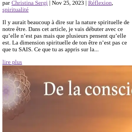
par
Christina Sergi
|
Nov 25, 2023
|
Réflexion
,
spiritualité
Il y aurait beaucoup à dire sur la nature spirituelle de
notre être. Dans cet article, je vais débuter avec ce
qu’elle n’est pas mais que plusieurs pensent qu’elle
est. La dimension spirituelle de ton être n’est pas ce
que tu SAIS. Ce que tu as appris sur la...
lire plus