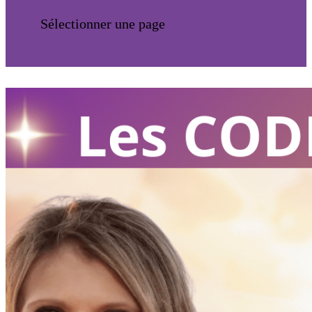
Sélectionner une page