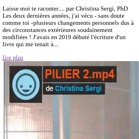
Laisse moi te raconter.... par Christina Sergi, PhD
Les deux dernières années, j'ai vécu - sans doute
comme toi -plusieurs changements personnels dus à
des circonstances extérieures soudainement
modifiées ! J'avais en 2019 débuté l'écriture d'un
livre qui me tenait à...
lire plus