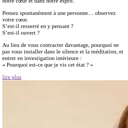
notre cœur et dans notre esprit.
Pensez spontanément à une personne… observez
votre cœur.
S’est-il resserré en y pensant ?
S’est-il ouvert ?
Au lieu de vous contracter davantage, pourquoi ne
pas vous installer dans le silence et la méditation, et
entrer en investigation intérieure :
« Pourquoi est-ce que je vis cet état ? »
lire plus