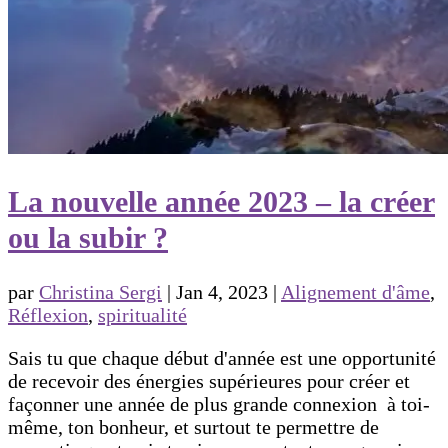
La nouvelle année 2023 – la créer
ou la subir ?
par
Christina Sergi
|
Jan 4, 2023
|
Alignement d'âme
,
Réflexion
,
spiritualité
Sais tu que chaque début d'année est une opportunité
de recevoir des énergies supérieures pour créer et
façonner une année de plus grande connexion à toi-
même, ton bonheur, et surtout te permettre de