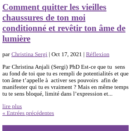
Comment quitter les vieilles
chaussures de ton moi
conditionné et revêtir ton âme de
lumière
par
Christina Sergi
|
Oct 17, 2021
|
Réflexion
Par Christina Anjali (Sergi) PhD Est-ce que tu sens
au fond de toi que tu es rempli de potentialités et que
ton âme t’appelle à activer ses pouvoirs afin de
manifester qui tu es vraiment ? Mais en même temps
tu te sens bloqué, limité dans l’expression et...
lire plus
« Entrées précédentes