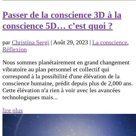
Passer de la conscience 3D à la
conscience 5D… c’est quoi ?
par
Christina Sergi
|
Août 29, 2023
|
La conscience
,
Réflexion
Nous sommes planétairement en grand changement
vibratoire au plan personnel et collectif qui
correspond à la possibilité d'une élévation de la
conscience humaine, prédit depuis plus de 2,000 ans.
Cette élévation n'a rien à voir avec les avancées
technologiques mais...
lire plus