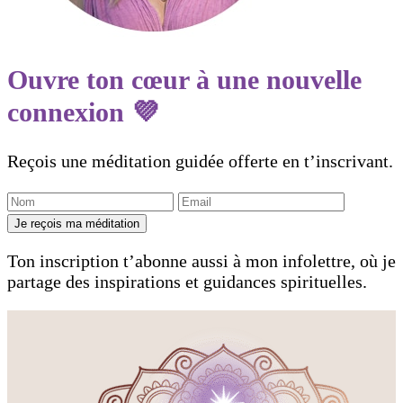
Ouvre ton cœur à une nouvelle
connexion 💜
Reçois une méditation guidée offerte en t’inscrivant.
Je reçois ma méditation
Ton inscription t’abonne aussi à mon infolettre, où je
partage des inspirations et guidances spirituelles.