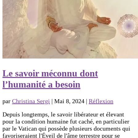
Le savoir méconnu dont
l’humanité a besoin
par
Christina Sergi
|
Mai 8, 2024
|
Réflexion
Depuis longtemps, le savoir libérateur et élevant
pour la condition humaine fut caché, en particulier
par le Vatican qui possède plusieurs documents qui
favoriseraient l'Éveil de l'âme terrestre pour se