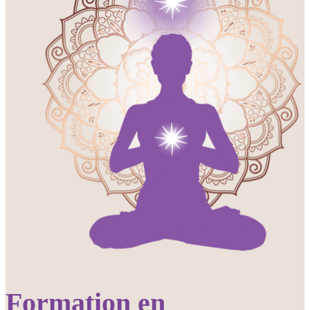
Formation en