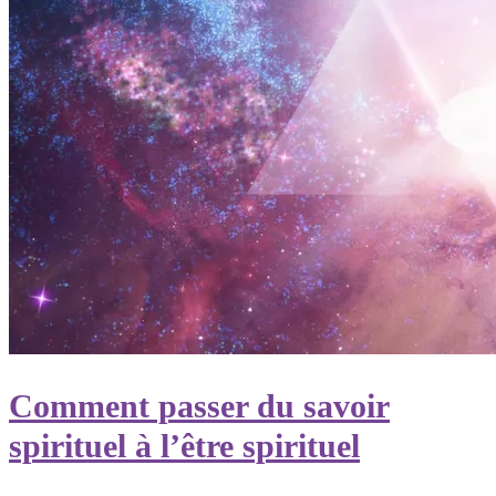
Comment passer du savoir
spirituel à l’être spirituel