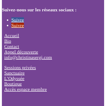
Suivez-nous sur les réseaux sociaux :
Suivre
Suivre
Accueil
Bio
Contact
Appel découverte
info@christinasergi.com
Sessions privées
Sanctuaire
L’Odyssée
Boutique
Accès espace membre