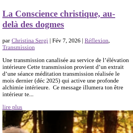
La Conscience christique, au-
delà des dogmes
par
Christina Sergi
|
Fév 7, 2026
|
Réflexion
,
Transmission
Une transmission canalisée au service de l’élévation
intérieure Cette transmission provient d’un extrait
d’une séance méditation transmission réalisée le
mois dernier (déc 2025) qui active une profonde
alchimie intérieure. Ce message illumera ton être
intérieur te...
lire plus