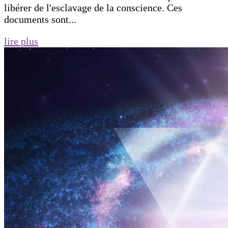
libérer de l'esclavage de la conscience. Ces
documents sont...
lire plus