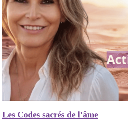
Les Codes sacrés de l’âme