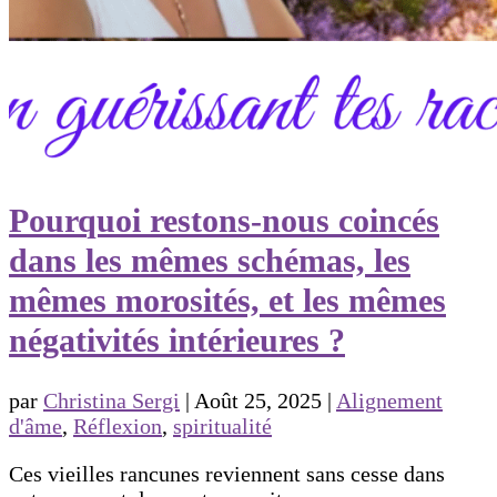
Pourquoi restons-nous coincés
dans les mêmes schémas, les
mêmes morosités, et les mêmes
négativités intérieures ?
par
Christina Sergi
|
Août 25, 2025
|
Alignement
d'âme
,
Réflexion
,
spiritualité
Ces vieilles rancunes reviennent sans cesse dans