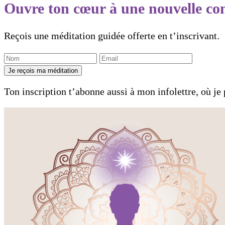
Ouvre ton cœur à une nouvelle co
Reçois une méditation guidée offerte en t’inscrivant.
Je reçois ma méditation
Ton inscription t’abonne aussi à mon infolettre, où je 