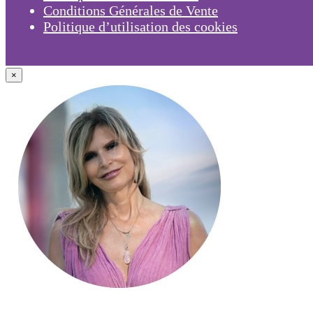
Conditions Générales de Vente
Politique d’utilisation des cookies
×