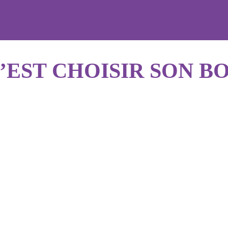
C’EST CHOISIR SON 