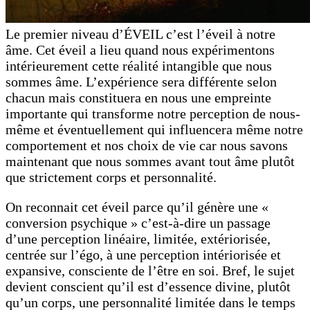
Le premier niveau d’ÉVEIL c’est l’éveil à notre
âme. Cet éveil a lieu quand nous expérimentons
intérieurement cette réalité intangible que nous
sommes âme. L’expérience sera différente selon
chacun mais constituera en nous une empreinte
importante qui transforme notre perception de nous-
même et éventuellement qui influencera même notre
comportement et nos choix de vie car nous savons
maintenant que nous sommes avant tout âme plutôt
que strictement corps et personnalité.
On reconnait cet éveil parce qu’il génère une «
conversion psychique » c’est-à-dire un passage
d’une perception linéaire, limitée, extériorisée,
centrée sur l’égo, à une perception intériorisée et
expansive, consciente de l’être en soi. Bref, le sujet
devient conscient qu’il est d’essence divine, plutôt
qu’un corps, une personnalité limitée dans le temps