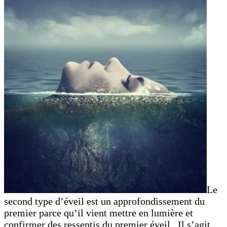
Le
second type d’éveil est un approfondissement du
premier parce qu’il vient mettre en lumière et
confirmer des ressentis du premier éveil. Il s’agit