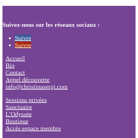
Suivez-nous sur les réseaux sociaux :
Suivre
Suivre
Accueil
Bio
Contact
Appel découverte
info@christinasergi.com
Sessions privées
Sanctuaire
L’Odyssée
Boutique
Accès espace membre