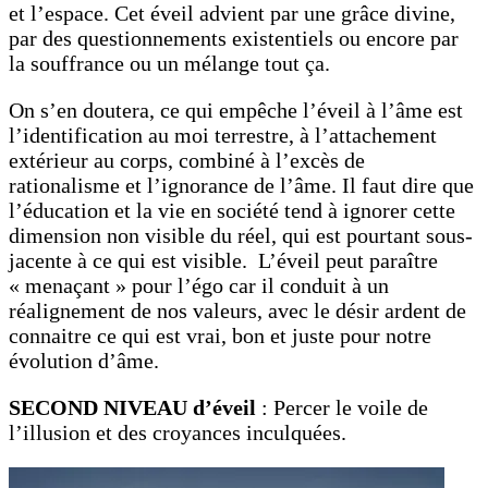
et l’espace. Cet éveil advient par une grâce divine,
par des questionnements existentiels ou encore par
la souffrance ou un mélange tout ça.
On s’en doutera, ce qui empêche l’éveil à l’âme est
l’identification au moi terrestre, à l’attachement
extérieur au corps, combiné à l’excès de
rationalisme et l’ignorance de l’âme. Il faut dire que
l’éducation et la vie en société tend à ignorer cette
dimension non visible du réel, qui est pourtant sous-
jacente à ce qui est visible. L’éveil peut paraître
« menaçant » pour l’égo car il conduit à un
réalignement de nos valeurs, avec le désir ardent de
connaitre ce qui est vrai, bon et juste pour notre
évolution d’âme.
SECOND NIVEAU d’éveil
: Percer le voile de
l’illusion et des croyances inculquées.