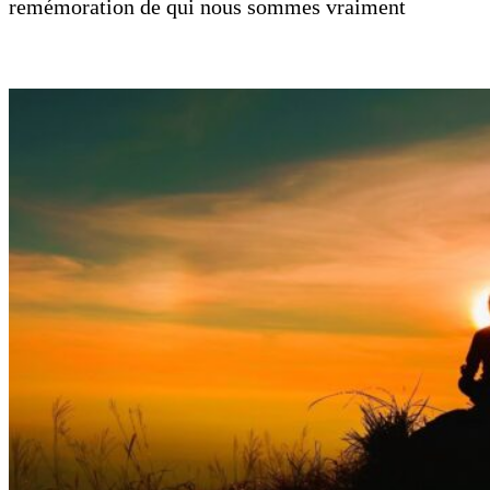
remémoration de qui nous sommes vraiment