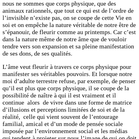
nous ne sommes que corps physique, que des
animaux rationnels, que tout ce qui est de l’ordre de
l’invisible n’existe pas, on se coupe de cette Vie en
soi et on empêche la nature véritable de notre être de
s’épanouir, de fleurir comme au printemps. Car c’est
dans la nature même de notre âme que de vouloir
tendre vers son expansion et sa pleine manifestation
de ses dons, de ses qualités.
L’âme veut fleurir à travers ce corps physique pour
manifester ses véritables pouvoirs. Et lorsque notre
moi d’adulte terrestre refuse, par exemple, de penser
qu’il est plus que corps physique, il se coupe de la
possibilité de naître à qui il est vraiment et il
continue alors de vivre dans une forme de matrice
d’illusions et perceptions limitées de soi et de la
réalité, celle qui vient souvent de l’entourage
familial, amical et d’un mode de pensée sociale
imposée par l’environnement social et les médias
qui tendent à projeter sur nous l’image de qui on doit