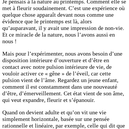
Je pensais à la nature au printemps. Comment elle se
met à fleurir soudainement. C’est une expérience où
quelque chose apparaît devant nous comme une
évidence que le printemps est là, alors
qu’auparavant, il y avait une impression de non-vie.
Et ce miracle de la nature, nous l’avons aussi en
nous !
Mais pour l’expérimenter, nous avons besoin d’une
disposition intérieure d’ouverture et d’être en
contact avec notre pulsion intérieure de vie, de
vouloir activer ce « gêne » de l’éveil, car cette
pulsion vient de l’âme. Regardez un jeune enfant,
comment il est constamment dans une nouveauté
d’être, d’émerveillement. Cet état vient de son âme,
qui veut expandre, fleurir et s’épanouir.
Quand on devient adulte et qu’on vit une vie
simplement horizontale, basée sur une pensée
rationnelle et linéaire, par exemple, celle qui dit que