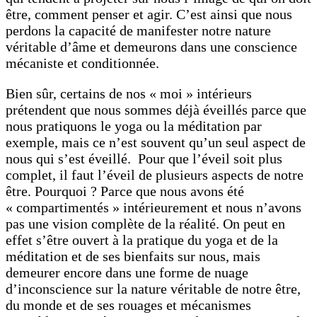
être, comment penser et agir. C’est ainsi que nous
perdons la capacité de manifester notre nature
véritable d’âme et demeurons dans une conscience
mécaniste et conditionnée.
Bien sûr, certains de nos « moi » intérieurs
prétendent que nous sommes déjà éveillés parce que
nous pratiquons le yoga ou la méditation par
exemple, mais ce n’est souvent qu’un seul aspect de
nous qui s’est éveillé. Pour que l’éveil soit plus
complet, il faut l’éveil de plusieurs aspects de notre
être. Pourquoi ? Parce que nous avons été
« compartimentés » intérieurement et nous n’avons
pas une vision complète de la réalité. On peut en
effet s’être ouvert à la pratique du yoga et de la
méditation et de ses bienfaits sur nous, mais
demeurer encore dans une forme de nuage
d’inconscience sur la nature véritable de notre être,
du monde et de ses rouages et mécanismes