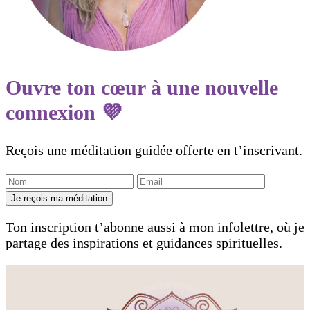
Ouvre ton cœur à une nouvelle
connexion 💜
Reçois une méditation guidée offerte en t’inscrivant.
Je reçois ma méditation
Ton inscription t’abonne aussi à mon infolettre, où je
partage des inspirations et guidances spirituelles.