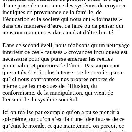
d’une prise de conscience des systèmes de croyance
inculqués en provenance de la famille, de
l’éducation et la société qui nous ont « formatés »
dans des manières d’être, de faire ou de penser qui
nous ont maintenues dans un état d’être limité.
Dans ce second éveil, nous réalisons qu’un nettoyage
intérieur de ces « fausses » croyances inculquées est
nécessaire pour que puisse émerger les réelles
potentialité et pouvoirs de l’âme. Pas surprenant
que cet éveil soit plus intense que le premier parce
qu’ici nous confrontons nos propres ombres de
même que les masques de l’illusion, du
conformisme, de la manipulation, qui vient de
l’ensemble du système sociétal.
Ici on réalise par exemple qu’on a pu se mentir à
soi-même, ou qu’on s’est fait une idée fausse de ce
qu’était le monde, et que maintenant, on perçoit ce