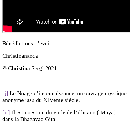
Bénédictions d’éveil.
Christinananda
© Christina Sergi 2021
[i]
Le Nuage d’inconnaissance, un ouvrage mystique
anonyme issu du XIVème siècle.
[ii]
Il est question du voile de l’illusion ( Maya)
dans la Bhagavad Gita