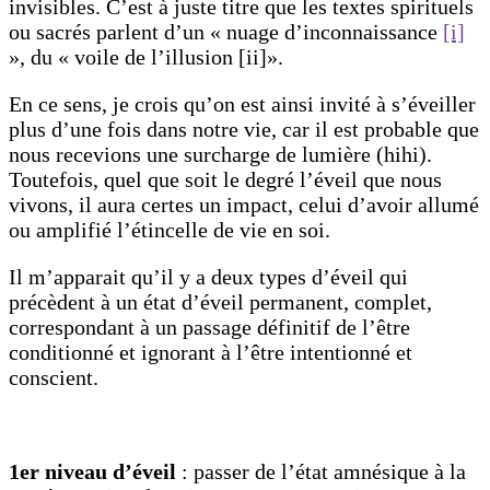
invisibles. C’est à juste titre que les textes spirituels
ou sacrés parlent d’un « nuage d’inconnaissance
[i]
», du « voile de l’illusion [ii]».
En ce sens, je crois qu’on est ainsi invité à s’éveiller
plus d’une fois dans notre vie, car il est probable que
nous recevions une surcharge de lumière (hihi).
Toutefois, quel que soit le degré l’éveil que nous
vivons, il aura certes un impact, celui d’avoir allumé
ou amplifié l’étincelle de vie en soi.
Il m’apparait qu’il y a deux types d’éveil qui
précèdent à un état d’éveil permanent, complet,
correspondant à un passage définitif de l’être
conditionné et ignorant à l’être intentionné et
conscient.
1er niveau d’éveil
: passer de l’état amnésique à la