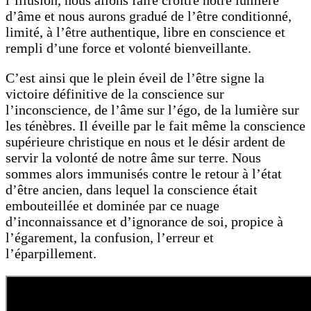
d’âme et nous aurons gradué de l’être conditionné,
limité, à l’être authentique, libre en conscience et
rempli d’une force et volonté bienveillante.
C’est ainsi que le plein éveil de l’être signe la
victoire définitive de la conscience sur
l’inconscience, de l’âme sur l’égo, de la lumière sur
les ténèbres. Il éveille par le fait même la conscience
supérieure christique en nous et le désir ardent de
servir la volonté de notre âme sur terre. Nous
sommes alors immunisés contre le retour à l’état
d’être ancien, dans lequel la conscience était
embouteillée et dominée par ce nuage
d’inconnaissance et d’ignorance de soi, propice à
l’égarement, la confusion, l’erreur et
l’éparpillement.