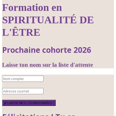
Formation en
SPIRITUALITÉ DE
L'ÊTRE
Prochaine cohorte 2026
Laisse ton nom sur la liste d'attente
JE LAISSE MES COORDONNÉES !