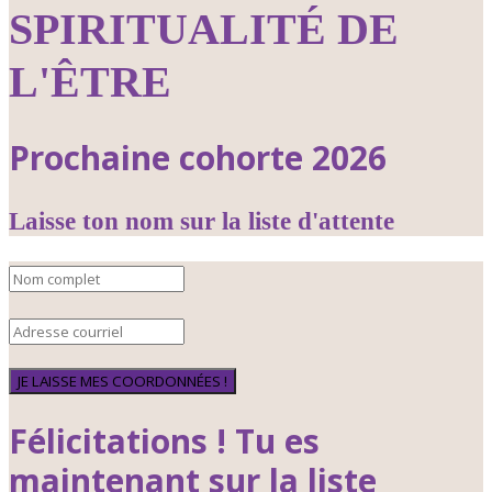
SPIRITUALITÉ DE
L'ÊTRE
Prochaine cohorte 2026
Laisse ton nom sur la liste d'attente
JE LAISSE MES COORDONNÉES !
Félicitations ! Tu es
maintenant sur la liste