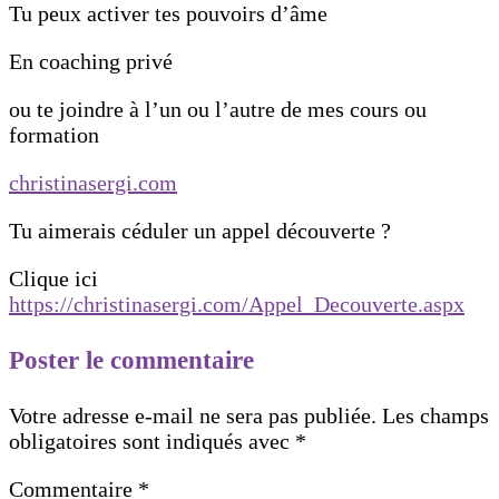
Tu peux activer tes pouvoirs d’âme
En coaching privé
ou te joindre à l’un ou l’autre de mes cours ou
formation
christinasergi.com
Tu aimerais céduler un appel découverte ?
Clique ici
https://christinasergi.com/Appel_Decouverte.aspx
Poster le commentaire
Votre adresse e-mail ne sera pas publiée.
Les champs
obligatoires sont indiqués avec
*
Commentaire
*