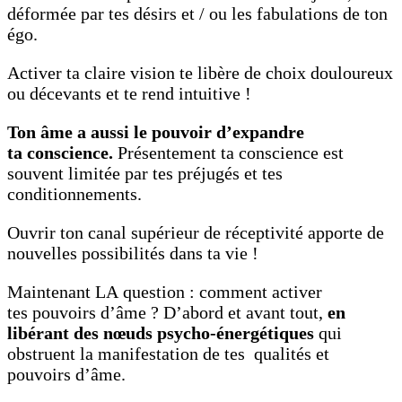
déformée par tes désirs et / ou les fabulations de ton
égo.
Activer ta claire vision te libère de choix douloureux
ou décevants et te rend intuitive !
Ton âme a aussi le pouvoir
d’expandre
ta conscience.
Présentement ta conscience est
souvent limitée par tes préjugés et tes
conditionnements.
Ouvrir ton canal supérieur de réceptivité apporte de
nouvelles possibilités dans ta vie !
Maintenant LA question : comment activer
tes pouvoirs d’âme ? D’abord et avant tout,
en
libérant des nœuds psycho-énergétiques
qui
obstruent la manifestation de tes qualités et
pouvoirs d’âme.