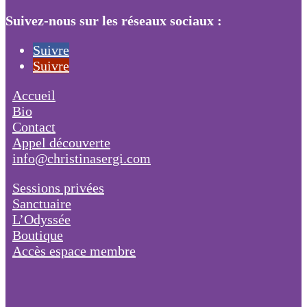
Suivez-nous sur les réseaux sociaux :
Suivre
Suivre
Accueil
Bio
Contact
Appel découverte
info@christinasergi.com
Sessions privées
Sanctuaire
L’Odyssée
Boutique
Accès espace membre