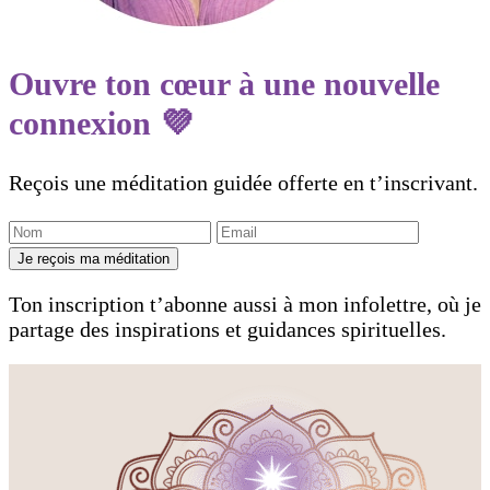
Ouvre ton cœur à une nouvelle
connexion 💜
Reçois une méditation guidée offerte en t’inscrivant.
Je reçois ma méditation
Ton inscription t’abonne aussi à mon infolettre, où je
partage des inspirations et guidances spirituelles.