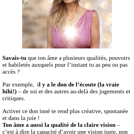
Savais-tu
que ton âme a plusieurs qualités, pouvoirs
et habiletés auxquels pour l’instant tu as peu ou pas
accès ?
Par exemple, i
l y a le don de l’écoute (la vraie
hihi!)
– de soi et des autres au-delà des jugements et
critiques.
Activer ce don inné te rend plus créative, spontanée
et dans la joie !
Ton âme a aussi la qualité de la claire vision
–
c’est à dire la capacité d’avoir une vision juste, non