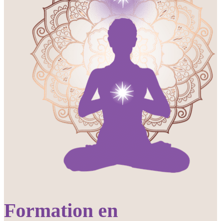
Formation en