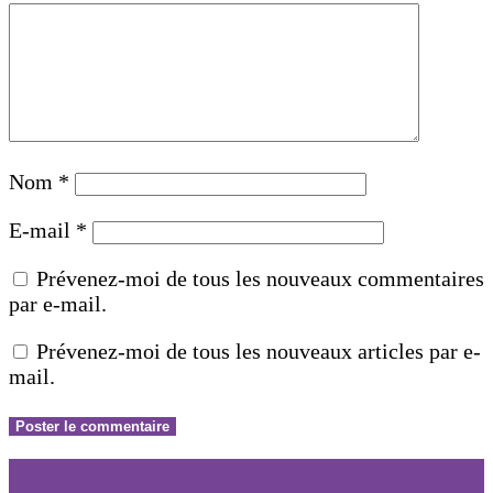
Nom
*
E-mail
*
Prévenez-moi de tous les nouveaux commentaires
par e-mail.
Prévenez-moi de tous les nouveaux articles par e-
mail.