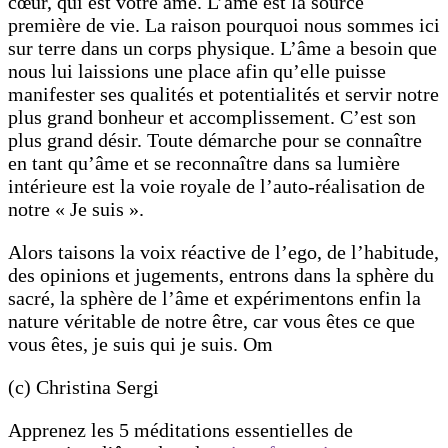
cœur, qui est votre âme. L’âme est la source
première de vie. La raison pourquoi nous sommes ici
sur terre dans un corps physique. L’âme a besoin que
nous lui laissions une place afin qu’elle puisse
manifester ses qualités et potentialités et servir notre
plus grand bonheur et accomplissement. C’est son
plus grand désir. Toute démarche pour se connaître
en tant qu’âme et se reconnaître dans sa lumière
intérieure est la voie royale de l’auto-réalisation de
notre « Je suis ».
Alors taisons la voix réactive de l’ego, de l’habitude,
des opinions et jugements, entrons dans la sphère du
sacré, la sphère de l’âme et expérimentons enfin la
nature véritable de notre être, car vous êtes ce que
vous êtes, je suis qui je suis. Om
(c) Christina Sergi
Apprenez les 5 méditations essentielles de