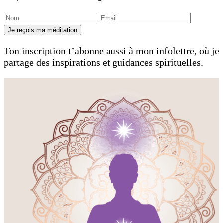
Je reçois ma méditation
Ton inscription t’abonne aussi à mon infolettre, où je
partage des inspirations et guidances spirituelles.