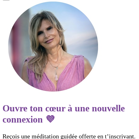
Ouvre ton cœur à une nouvelle
connexion 💜
Reçois une méditation guidée offerte en t’inscrivant.