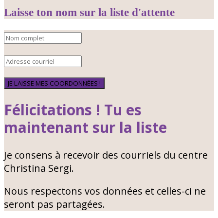
Laisse ton nom sur la liste d'attente
JE LAISSE MES COORDONNÉES !
Félicitations ! Tu es
maintenant sur la liste
Je consens à recevoir des courriels du centre
Christina Sergi.
Nous respectons vos données et celles-ci ne
seront pas partagées.