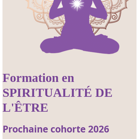
Formation en
SPIRITUALITÉ DE
L'ÊTRE
Prochaine cohorte 2026