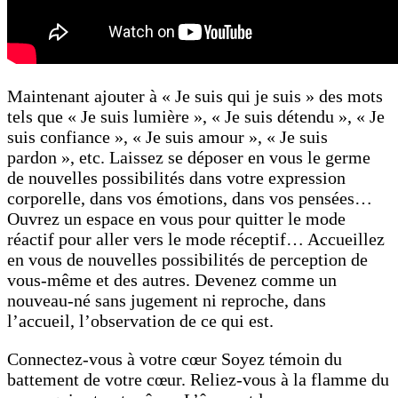
Maintenant ajouter à « Je suis qui je suis » des mots
tels que « Je suis lumière », « Je suis détendu », « Je
suis confiance », « Je suis amour », « Je suis
pardon », etc. Laissez se déposer en vous le germe
de nouvelles possibilités dans votre expression
corporelle, dans vos émotions, dans vos pensées…
Ouvrez un espace en vous pour quitter le mode
réactif pour aller vers le mode réceptif… Accueillez
en vous de nouvelles possibilités de perception de
vous-même et des autres. Devenez comme un
nouveau-né sans jugement ni reproche, dans
l’accueil, l’observation de ce qui est.
Connectez-vous à votre cœur Soyez témoin du
battement de votre cœur. Reliez-vous à la flamme du