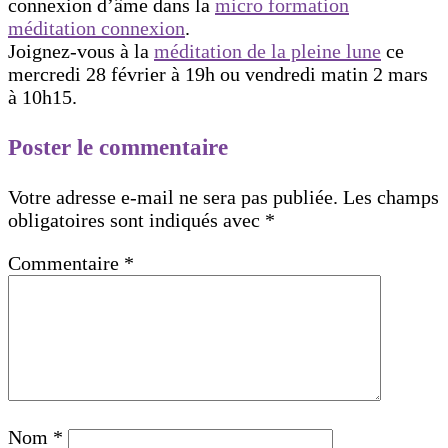
connexion d’âme dans la
micro formation
méditation connexion
.
Joignez-vous à la
méditation de la pleine lune
ce
mercredi 28 février à 19h ou vendredi matin 2 mars
à 10h15.
Poster le commentaire
Votre adresse e-mail ne sera pas publiée.
Les champs
obligatoires sont indiqués avec
*
Commentaire
*
Nom
*