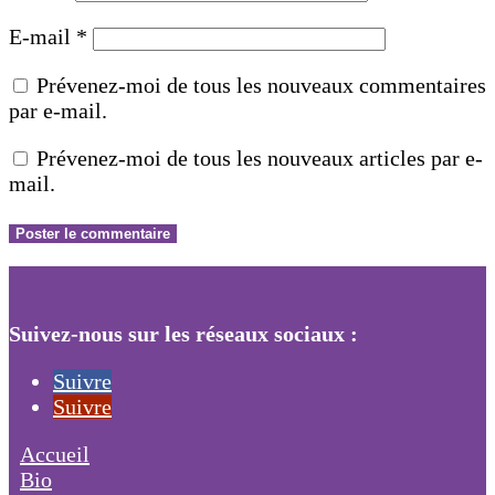
E-mail
*
Prévenez-moi de tous les nouveaux commentaires
par e-mail.
Prévenez-moi de tous les nouveaux articles par e-
mail.
Suivez-nous sur les réseaux sociaux :
Suivre
Suivre
Accueil
Bio