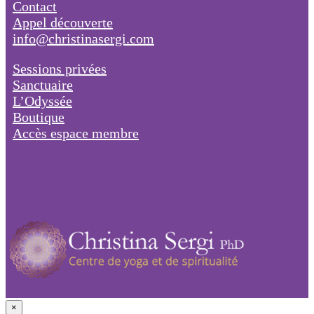
Contact
Appel découverte
info@christinasergi.com
Sessions privées
Sanctuaire
L’Odyssée
Boutique
Accès espace membre
×