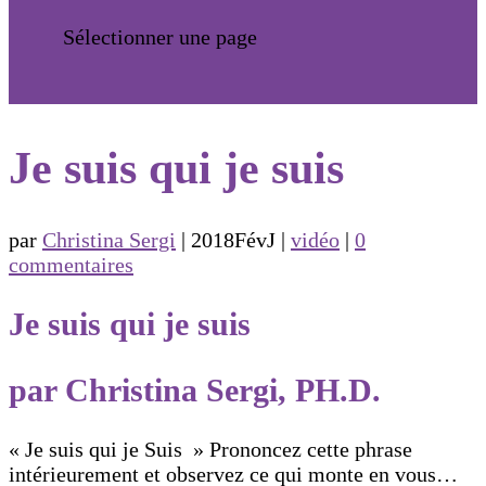
Sélectionner une page
Je suis qui je suis
par
Christina Sergi
|
2018FévJ
|
vidéo
|
0
commentaires
Je suis qui je suis
par Christina Sergi, PH.D.
« Je suis qui je Suis » Prononcez cette phrase
intérieurement et observez ce qui monte en vous…