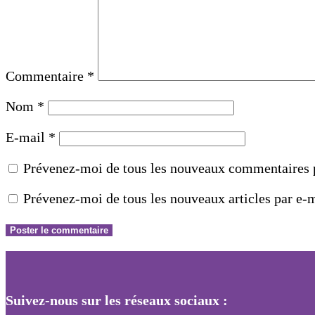
Commentaire
*
Nom
*
E-mail
*
Prévenez-moi de tous les nouveaux commentaires p
Prévenez-moi de tous les nouveaux articles par e-m
Suivez-nous sur les réseaux sociaux :