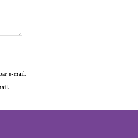
ar e-mail.
ail.