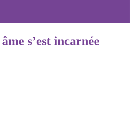
e âme s’est incarnée