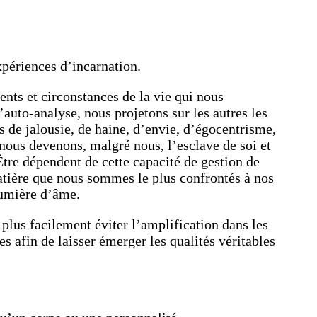
périences d’incarnation.
nts et circonstances de la vie qui nous
auto-analyse, nous projetons sur les autres les
des de jalousie, de haine, d’envie, d’égocentrisme,
 nous devenons, malgré nous, l’esclave de soi et
Être dépendent de cette capacité de gestion de
matière que nous sommes le plus confrontés à nos
lumière d’âme.
plus facilement éviter l’amplification dans les
 afin de laisser émerger les qualités véritables