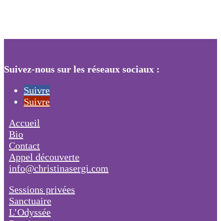
Suivez-nous sur les réseaux sociaux :
Suivre
Suivre
Accueil
Bio
Contact
Appel découverte
info@christinasergi.com
Sessions privées
Sanctuaire
L’Odyssée