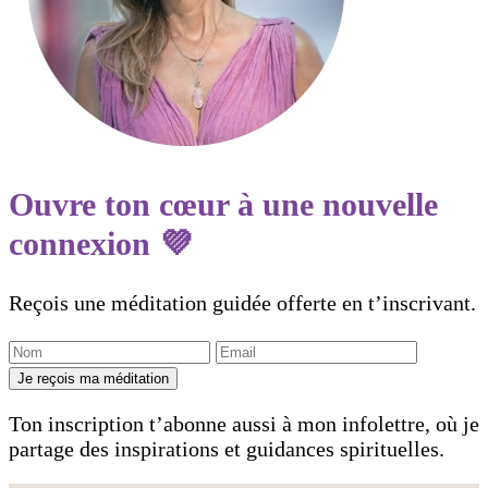
Ouvre ton cœur à une nouvelle
connexion 💜
Reçois une méditation guidée offerte en t’inscrivant.
Je reçois ma méditation
Ton inscription t’abonne aussi à mon infolettre, où je
partage des inspirations et guidances spirituelles.