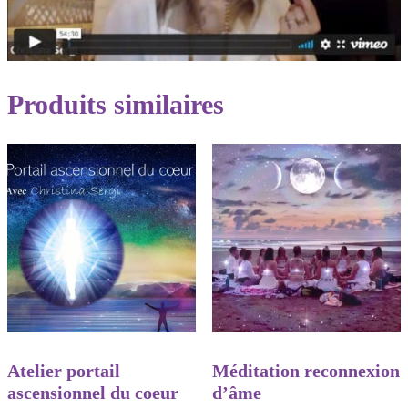
Produits similaires
Atelier portail
Méditation reconnexion
ascensionnel du coeur
d’âme