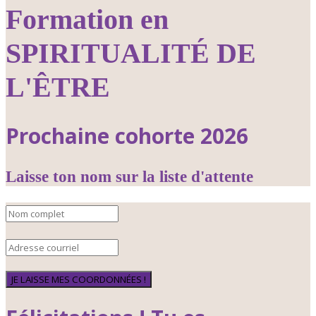
Formation en
SPIRITUALITÉ DE
L'ÊTRE
Prochaine cohorte 2026
Laisse ton nom sur la liste d'attente
JE LAISSE MES COORDONNÉES !