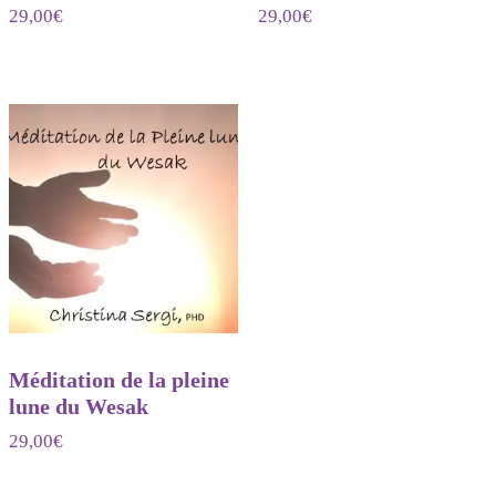
29,00
€
29,00
€
Méditation de la pleine
lune du Wesak
29,00
€