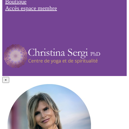
Boutique
Accès espace membre
×