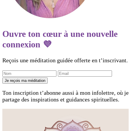
Ouvre ton cœur à une nouvelle
connexion 💜
Reçois une méditation guidée offerte en t’inscrivant.
Je reçois ma méditation
Ton inscription t’abonne aussi à mon infolettre, où je
partage des inspirations et guidances spirituelles.