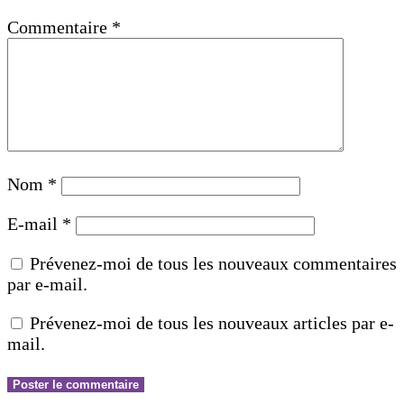
Commentaire
*
Nom
*
E-mail
*
Prévenez-moi de tous les nouveaux commentaires
par e-mail.
Prévenez-moi de tous les nouveaux articles par e-
mail.