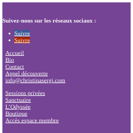
Suivez-nous sur les réseaux sociaux :
Suivre
Suivre
Accueil
Bio
Contact
Appel découverte
info@christinasergi.com
Sessions privées
Sanctuaire
L’Odyssée
Boutique
Accès espace membre