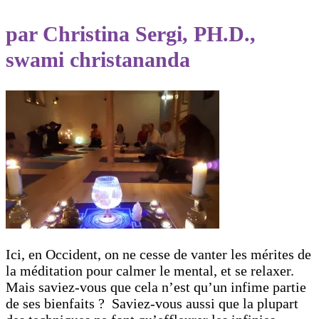
par Christina Sergi, PH.D.,
swami christananda
Ici, en Occident, on ne cesse de vanter les mérites de
la méditation pour calmer le mental, et se relaxer.
Mais saviez-vous que cela n’est qu’un infime partie
de ses bienfaits ? Saviez-vous aussi que la plupart