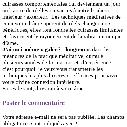
cuirasses comportementales qui deviennent un jour
ou l’autre de réelles nuisances à notre bonheur
intérieur / extérieur. Les techniques méditatives de
connexion d’âme opèrent de réels changements
bénéfiques, elles font fondre les cuirasses limitantes
et favorisent le rayonnement de la vibration unique
d’âme.
J’ai moi-même « galéré » longtemps
dans les
méandres de la pratique méditative, cumulé
plusieurs années de formation et d’expérience,
c’est pourquoi je veux vous transmettre les
techniques les plus directes et efficaces pour vivre
votre divine connexion intérieure.
Faites le saut, dites oui à votre âme.
Poster le commentaire
Votre adresse e-mail ne sera pas publiée.
Les champs
obligatoires sont indiqués avec
*