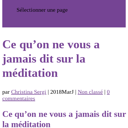
Sélectionner une page
Ce qu’on ne vous a
jamais dit sur la
méditation
par
Christina Sergi
|
2018MarJ
|
Non classé
|
0
commentaires
Ce qu’on ne vous a jamais dit sur
la méditation